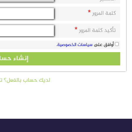
*
كلمة المرور
*
تأكيد كلمة المرور
أوافق على
سياسات الخصوصية.
إنشاء حسا
لديك حساب بالفعل؟ 