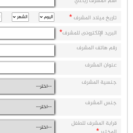
اسم المشرف رباعي
*
تاريخ ميلاد المشرف
*
البريد الإلكترونى للمشرف
رقم هاتف المشرف
عنوان المشرف
جنسية المشرف
جنس المشرف
قرابة المشرف للطفل
*
المختبر