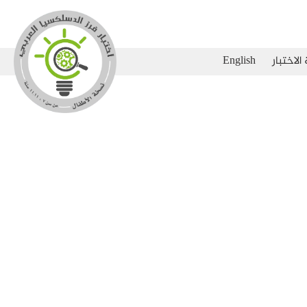
الاختبار
English