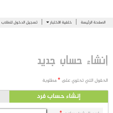
|
|
الصفحة الرئيسة
خلفية الاختبار
تسجيل الدخول للطلاب
إنشاء حساب جديد
*
الحقول التي تحتوي على
مطلوبة
إنشاء حساب فرد
*