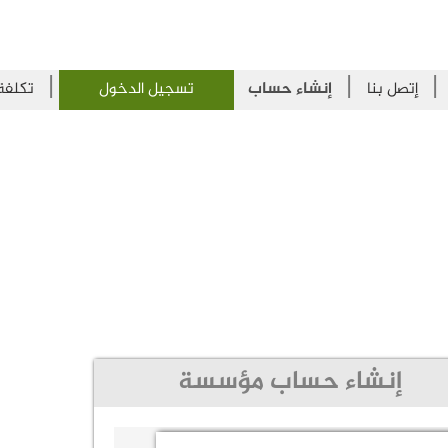
|
|
|
إتصل بنا
إنشاء حساب
تسجيل الدخول
تكلفة 
إنشاء حساب مؤسسة